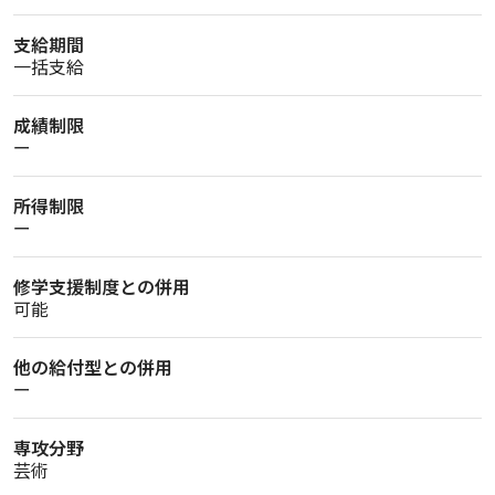
支給期間
一括支給
成績制限
ー
所得制限
ー
修学支援制度との併用
可能
他の給付型との併用
ー
専攻分野
芸術