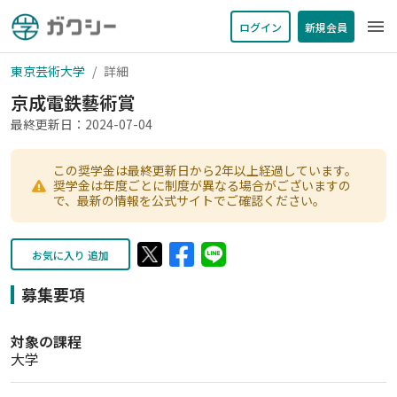
menu
ログイン
新規会員
東京芸術大学
詳細
京成電鉄藝術賞
最終更新日：2024-07-04
この奨学金は最終更新日から2年以上経過しています。
奨学金は年度ごとに制度が異なる場合がございますの
で、最新の情報を公式サイトでご確認ください。
お気に入り 追加
募集要項
対象の課程
大学