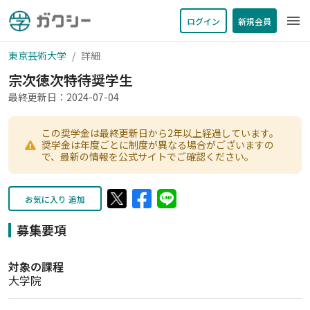
menu
ログイン
新規会員
東京芸術大学
詳細
宗次徳次特待奨学生
最終更新日：2024-07-04
この奨学金は最終更新日から2年以上経過しています。
奨学金は年度ごとに制度が異なる場合がございますの
で、最新の情報を公式サイトでご確認ください。
お気に入り 追加
募集要項
対象の課程
大学院