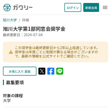
menu
ログイン
新規会員
旭川大学
詳細
旭川大学第1部同窓会奨学金
最終更新日：2024-07-04
この奨学金は最終更新日から2年以上経過しています。
奨学金は年度ごとに制度が異なる場合がございますの
で、最新の情報を公式サイトでご確認ください。
お気に入り 追加
募集要項
対象の課程
大学