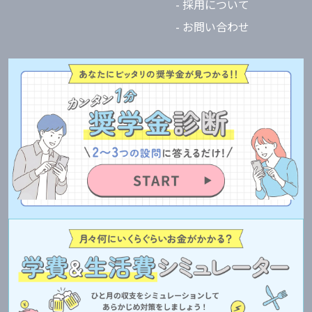
- 採用について
- お問い合わせ