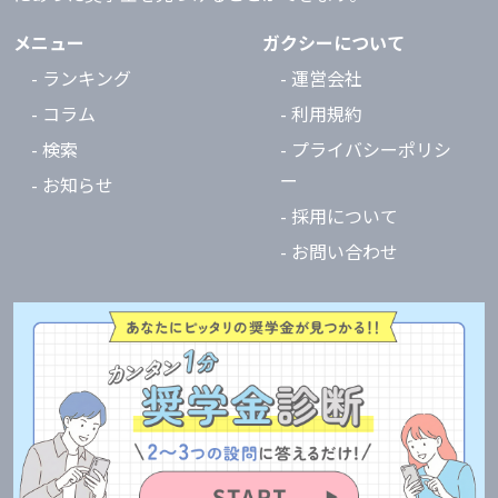
メニュー
ガクシーについて
- ランキング
- 運営会社
- コラム
- 利用規約
- 検索
- プライバシーポリシ
ー
- お知らせ
- 採用について
- お問い合わせ