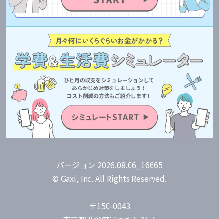
バージョン 2026.08.06_16665
© Gaxi, Inc. All Rights Reserved.
〒150-0043