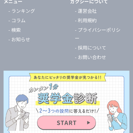
メニュー
ガクシーについて
- ランキング
- 運営会社
- コラム
- 利用規約
- 検索
- プライバシーポリシ
ー
- お知らせ
- 採用について
- お問い合わせ