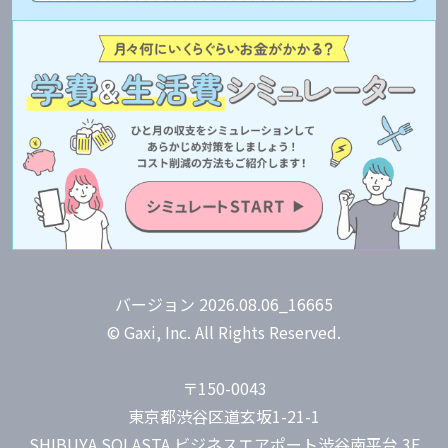
バージョン 2026.08.06_16665
© Gaxi, Inc. All Rights Reserved.
〒150-0043
東京都渋谷区道玄坂1-21-1