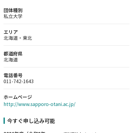
団体種別
私立大学
エリア
北海道・東北
都道府県
北海道
電話番号
011-742-1643
ホームページ
http://www.sapporo-otani.ac.jp/
今すぐ申し込み可能