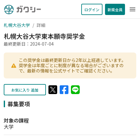
menu
ログイン
新規会員
札幌大谷大学
詳細
札幌大谷大学東本願寺奨学金
最終更新日：2024-07-04
この奨学金は最終更新日から2年以上経過しています。
奨学金は年度ごとに制度が異なる場合がございますの
で、最新の情報を公式サイトでご確認ください。
お気に入り 追加
募集要項
対象の課程
大学