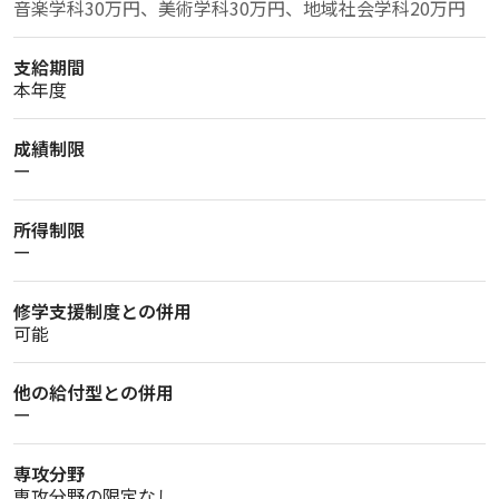
音楽学科30万円、美術学科30万円、地域社会学科20万円
支給期間
本年度
成績制限
ー
所得制限
ー
修学支援制度との併用
可能
他の給付型との併用
ー
専攻分野
専攻分野の限定なし