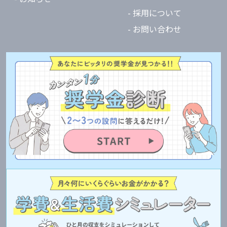
- 採用について
- お問い合わせ