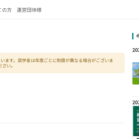
ての方
運営団体様
ています。奨学金は年度ごとに制度が異なる場合がございま
ださい。