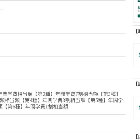
ー
年間学費相当額【第2種】年間学費7割相当額【第3種】
額相当額【第4種】年間学費3割相当額【第5種】年間学
額【第6種】年間学費1割相当額