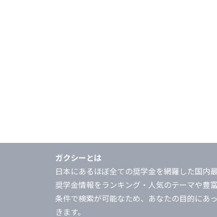
ガクシーとは
日本にあるほぼ全ての奨学金を網羅した国内
奨学金情報をランキング・人気のテーマや豊
条件で検索が可能なため、あなたの目的にあ
きます。