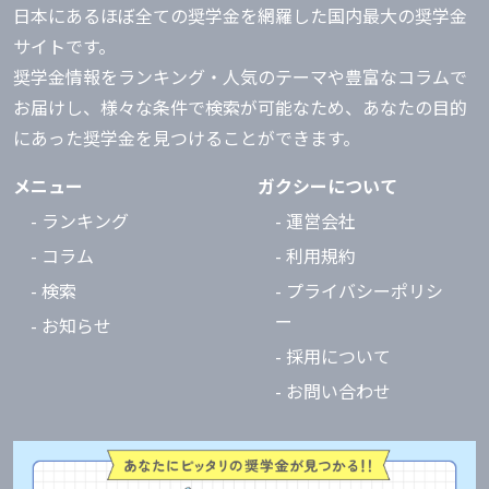
日本にあるほぼ全ての奨学金を網羅した国内最大の奨学金
サイトです。
奨学金情報をランキング・人気のテーマや豊富なコラムで
お届けし、様々な条件で検索が可能なため、あなたの目的
にあった奨学金を見つけることができます。
メニュー
ガクシーについて
- ランキング
- 運営会社
- コラム
- 利用規約
- 検索
- プライバシーポリシ
ー
- お知らせ
- 採用について
- お問い合わせ