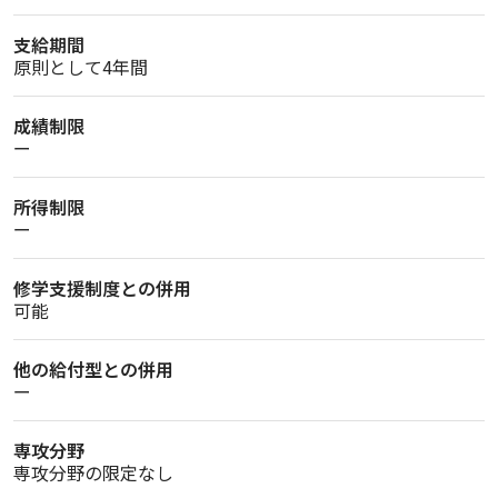
支給期間
原則として4年間
成績制限
ー
所得制限
ー
修学支援制度との併用
可能
他の給付型との併用
ー
専攻分野
専攻分野の限定なし