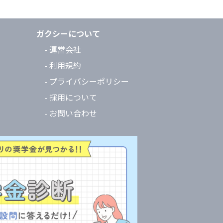
ガクシーについて
- 運営会社
- 利用規約
- プライバシーポリシー
- 採用について
- お問い合わせ