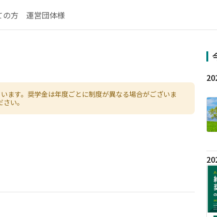
ての方
運営団体様
ています。奨学金は年度ごとに制度が異なる場合がございま
ださい。