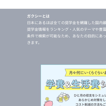
ガクシーとは
日本にあるほぼ全ての奨学金を網羅した国内
奨学金情報をランキング・人気のテーマや豊
条件で検索が可能なため、あなたの目的にあ
きます。