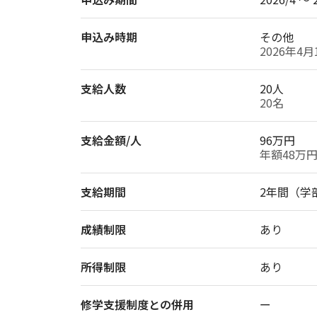
申込み時期
その他
支給人数
20人
支給金額/人
96万円
支給期間
成績制限
あり
所得制限
あり
修学支援制度との併用
ー