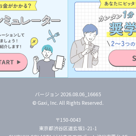
バージョン 2026.08.06_16665
© Gaxi, Inc. All Rights Reserved.
〒150-0043
東京都渋谷区道玄坂1-21-1