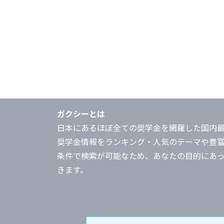
ガクシーとは
日本にあるほぼ全ての奨学金を網羅した国内
奨学金情報をランキング・人気のテーマや豊
条件で検索が可能なため、あなたの目的にあ
きます。