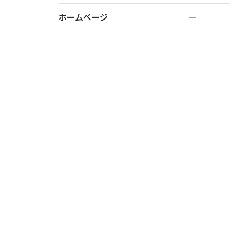
ホームページ
ー