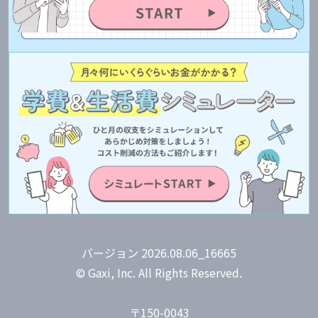
バージョン 2026.08.06_16665
© Gaxi, Inc. All Rights Reserved.
〒150-0043