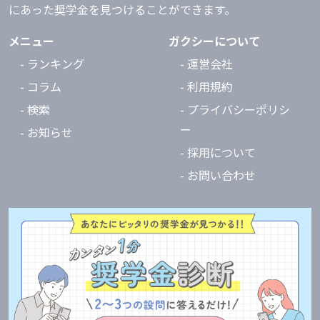
にあった奨学金を見つけることができます。
メニュー
ガクシーについて
- ランキング
- 運営会社
- コラム
- 利用規約
- 検索
- プライバシーポリシ
ー
- お知らせ
- 採用について
- お問い合わせ