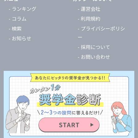
- ランキング
- 運営会社
- コラム
- 利用規約
- 検索
- プライバシーポリシ
ー
- お知らせ
- 採用について
- お問い合わせ