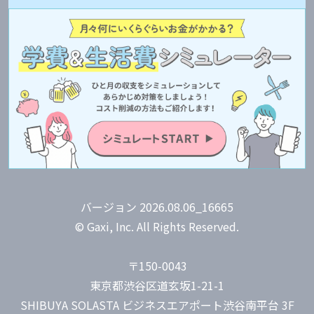
バージョン 2026.08.06_16665
© Gaxi, Inc. All Rights Reserved.
〒150-0043
東京都渋谷区道玄坂1-21-1