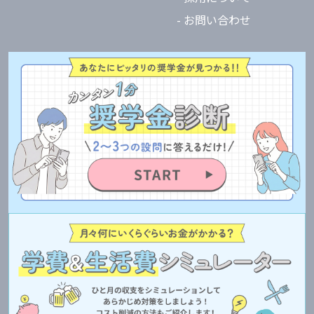
- お問い合わせ