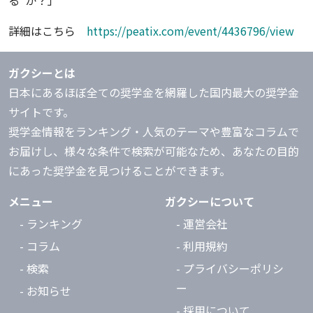
る”か？」
詳細はこちら
https://peatix.com/event/4436796/view
ガクシーとは
日本にあるほぼ全ての奨学金を網羅した国内最大の奨学金
サイトです。
奨学金情報をランキング・人気のテーマや豊富なコラムで
お届けし、様々な条件で検索が可能なため、あなたの目的
にあった奨学金を見つけることができます。
メニュー
ガクシーについて
- ランキング
- 運営会社
- コラム
- 利用規約
- 検索
- プライバシーポリシ
ー
- お知らせ
- 採用について