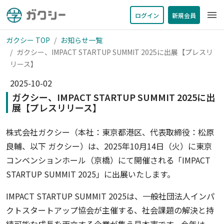
menu
ログイン
新規会員
ガクシー TOP
お知らせ一覧
ガクシー、IMPACT STARTUP SUMMIT 2025に出展【プレスリ
リース】
2025-10-02
ガクシー、IMPACT STARTUP SUMMIT 2025に出
展【プレスリリース】
株式会社ガクシー（本社：東京都港区、代表取締役：松原
良輔、以下 ガクシー）は、2025年10月14日（火）に東京
コンベンションホール（京橋）にて開催される「IMPACT
STARTUP SUMMIT 2025」に出展いたします。
IMPACT STARTUP SUMMIT 2025は、一般社団法人インパ
クトスタートアップ協会が主催する、社会課題の解決と持