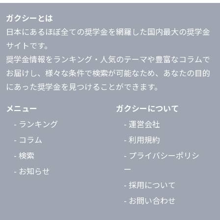
ガクシーとは
日本にあるほぼ全ての奨学金を網羅した国内最大の奨学金
サイトです。
奨学金情報をランキング・人気のテーマや豊富なコラムで
お届けし、様々な条件で検索が可能なため、あなたの目的
にあった奨学金を見つけることができます。
メニュー
ガクシーについて
- ランキング
- 運営会社
- コラム
- 利用規約
- 検索
- プライバシーポリシ
ー
- お知らせ
- 採用について
- お問い合わせ