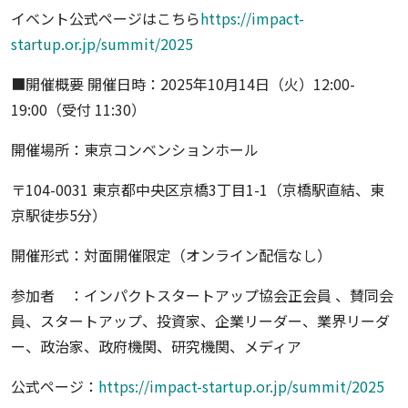
イベント公式ページはこちら
https://impact-
startup.or.jp/summit/2025
■開催概要 開催日時：2025年10月14日（火）12:00-
19:00（受付 11:30）
開催場所：東京コンベンションホール
〒104-0031 東京都中央区京橋3丁目1-1（京橋駅直結、東
京駅徒歩5分）
開催形式：対面開催限定（オンライン配信なし）
参加者 ：インパクトスタートアップ協会正会員 、賛同会
員、スタートアップ、投資家、企業リーダー、業界リーダ
ー、政治家、政府機関、研究機関、メディア
公式ページ：
https://impact-startup.or.jp/summit/2025