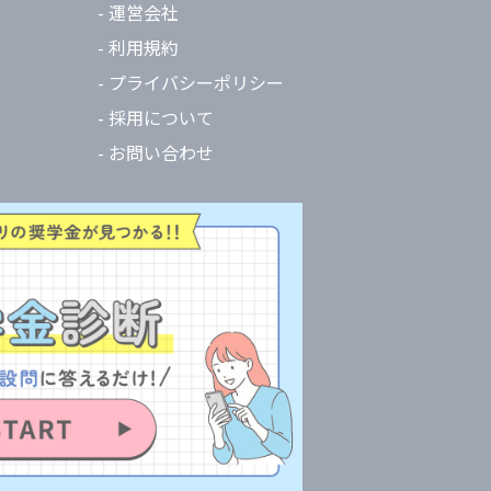
- 運営会社
- 利用規約
- プライバシーポリシー
- 採用について
- お問い合わせ