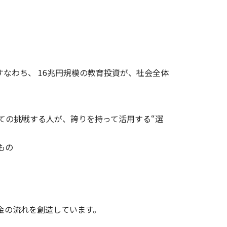
なわち、 16兆円規模の教育投資が、社会全体
ての挑戦する人が、誇りを持って活用する“選
もの
金の流れを創造しています。