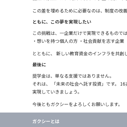
この差を埋めるために必要なのは、制度の改善
ともに、この夢を実現したい
この挑戦は、一企業だけで実現できるもので
・想いを持つ個人の方 ・社会貢献を志す企業
とともに、 新しい教育資金のインフラを共創
最後に
奨学金は、単なる支援ではありません。
それは、 「未来の社会へ託す投資」です。 
実現していきましょう。
今後ともガクシーをよろしくお願いします。
ガクシーとは