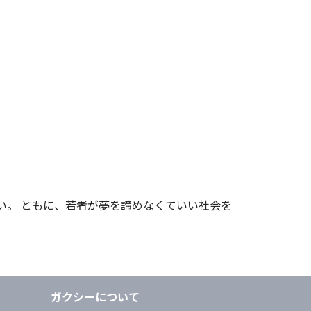
い。 ともに、若者が夢を諦めなくていい社会を
ガクシーについて