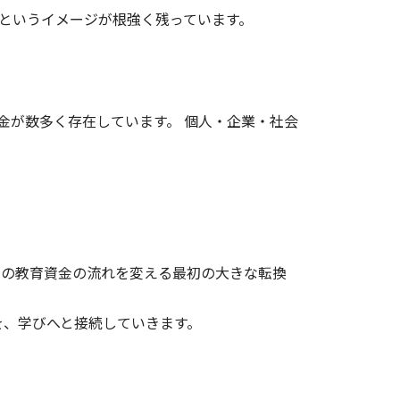
 というイメージが根強く残っています。
金が数多く存在しています。 個人・企業・社会
本の教育資金の流れを変える最初の大きな転換
を、学びへと接続していきます。