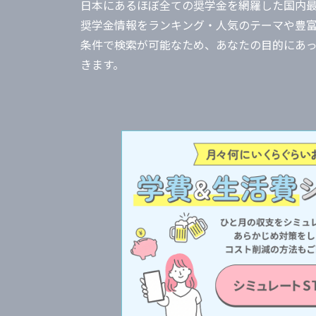
日本にあるほぼ全ての奨学金を網羅した国内
奨学金情報をランキング・人気のテーマや豊
条件で検索が可能なため、あなたの目的にあ
きます。