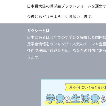
日本最大級の奨学金プラットフォームを運営す
今後ともどうぞよろしくお願いします。
ガクシーとは
日本にあるほぼ全ての奨学金を網羅した国内
奨学金情報をランキング・人気のテーマや豊
条件で検索が可能なため、あなたの目的にあ
きます。