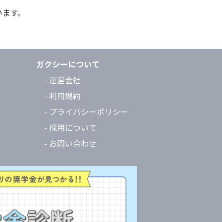
います。
ガクシーについて
- 運営会社
- 利用規約
- プライバシーポリシー
- 採用について
- お問い合わせ