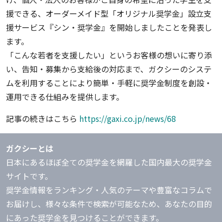
援できる、オーダーメイド型「オリジナル奨学金」設立支
援サービス『シン・奨学金』を開始しましたことを発表し
ます。
「こんな若者を支援したい」というお客様の想いに寄り添
い、告知・募集から支給後の対応まで、ガクシーのシステ
ムを利用することにより簡単・手軽に奨学金制度を創設・
運用できる仕組みを提供します。
記事の続きはこちら
https://gaxi.co.jp/news/68
ガクシーとは
日本にあるほぼ全ての奨学金を網羅した国内最大の奨学金
サイトです。
奨学金情報をランキング・人気のテーマや豊富なコラムで
お届けし、様々な条件で検索が可能なため、あなたの目的
にあった奨学金を見つけることができます。