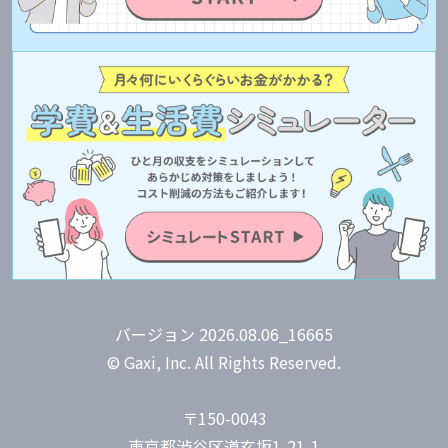
バージョン 2026.08.06_16665
© Gaxi, Inc. All Rights Reserved.
〒150-0043
東京都渋谷区道玄坂1-21-1