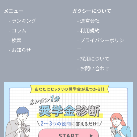
メニュー
ガクシーについて
- ランキング
- 運営会社
- コラム
- 利用規約
- 検索
- プライバシーポリシ
ー
- お知らせ
- 採用について
- お問い合わせ