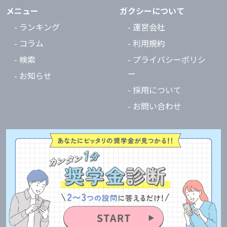
メニュー
ガクシーについて
- ランキング
- 運営会社
- コラム
- 利用規約
- 検索
- プライバシーポリシ
ー
- お知らせ
- 採用について
- お問い合わせ