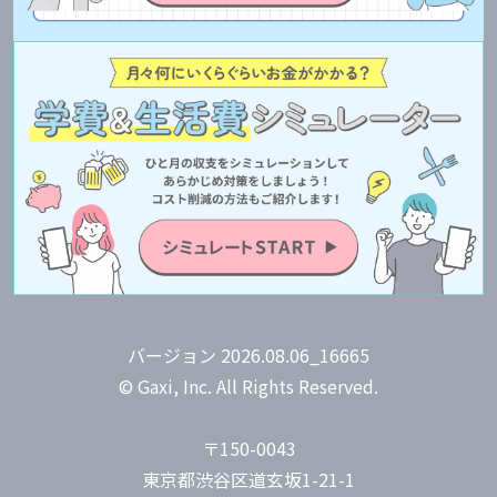
バージョン 2026.08.06_16665
© Gaxi, Inc. All Rights Reserved.
〒150-0043
東京都渋谷区道玄坂1-21-1