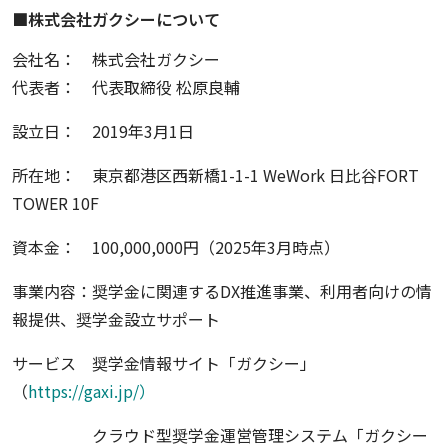
■株式会社ガクシーについて
会社名： 株式会社ガクシー
代表者： 代表取締役 松原良輔
設立日： 2019年3月1日
所在地： 東京都港区西新橋1-1-1 WeWork 日比谷FORT
TOWER 10F
資本金： 100,000,000円（2025年3月時点）
事業内容：奨学金に関連するDX推進事業、利用者向けの情
報提供、奨学金設立サポート
サービス 奨学金情報サイト「ガクシー」
（
https://gaxi.jp/）
クラウド型奨学金運営管理システム「ガクシー