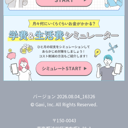
バージョン 2026.08.04_16326
© Gaxi, Inc. All Rights Reserved.
〒150-0043