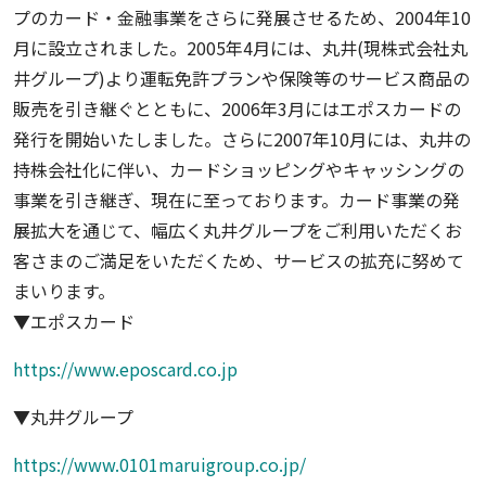
プのカード・金融事業をさらに発展させるため、2004年10
月に設立されました。2005年4月には、丸井(現株式会社丸
井グループ)より運転免許プランや保険等のサービス商品の
販売を引き継ぐとともに、2006年3月にはエポスカードの
発行を開始いたしました。さらに2007年10月には、丸井の
持株会社化に伴い、カードショッピングやキャッシングの
事業を引き継ぎ、現在に至っております。カード事業の発
展拡大を通じて、幅広く丸井グループをご利用いただくお
客さまのご満足をいただくため、サービスの拡充に努めて
まいります。
▼エポスカード
https://www.eposcard.co.jp
▼丸井グループ
https://www.0101maruigroup.co.jp/