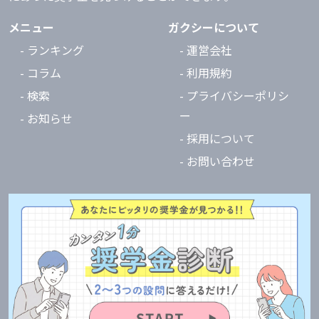
メニュー
ガクシーについて
- ランキング
- 運営会社
- コラム
- 利用規約
- 検索
- プライバシーポリシ
ー
- お知らせ
- 採用について
- お問い合わせ