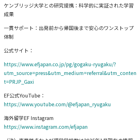
ケンブリッジ大学との研究提携：科学的に実証された学習
成果
一貫サポート：出発前から帰国後まで安心のワンストップ
体制
公式サイト：
https://www.efjapan.co.jp/pg/gogaku-ryugaku/?
utm_source=press&utm_medium=referral&utm_conten
t=PRJP_Gaxi
EF公式YouTube：
https://www.youtube.com/@efjapan_ryugaku
海外留学EF Instagram
https://www.instagram.com/efjapan