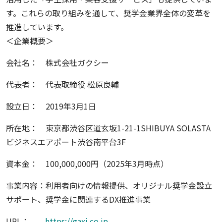
す。これらの取り組みを通して、奨学金業界全体の変革を
推進しています。
＜企業概要＞
会社名： 株式会社ガクシー
代表者： 代表取締役 松原良輔
設立日： 2019年3月1日
所在地： 東京都渋谷区道玄坂1-21-1SHIBUYA SOLASTA
ビジネスエアポート渋谷南平台3F
資本金： 100,000,000円（2025年3月時点）
事業内容：利用者向けの情報提供、オリジナル奨学金設立
サポート、奨学金に関連するDX推進事業
URL：
https://gaxi.co.jp