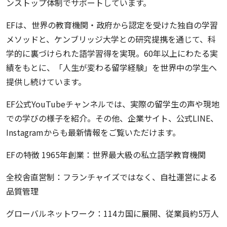
ンストップ体制でサポートしています。
EFは、世界の教育機関・政府から認定を受けた独自の学習
メソッドと、ケンブリッジ大学との研究提携を通じて、科
学的に裏づけられた語学習得を実現。60年以上にわたる実
績をもとに、「人生が変わる留学経験」を世界中の学生へ
提供し続けています。
EF公式YouTubeチャンネルでは、実際の留学生の声や現地
での学びの様子を紹介。その他、企業サイト、公式LINE、
Instagramからも最新情報をご覧いただけます。
EFの特徴 1965年創業：世界最大級の私立語学教育機関
全校舎直営制：フランチャイズではなく、自社運営による
品質管理
グローバルネットワーク：114カ国に展開、従業員約5万人