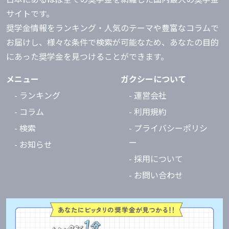
サイトです。
奨学金情報をランキング・人気のテーマや豊富なコラムで
お届けし、様々な条件で検索が可能なため、あなたの目的
にあった奨学金を見つけることができます。
メニュー
ガクシーについて
- ランキング
- 運営会社
- コラム
- 利用規約
- 検索
- プライバシーポリシ
ー
- お知らせ
- 採用について
- お問い合わせ