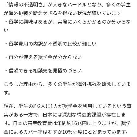
「情報の不透明さ」が大きなハードルとなり、多くの学生
が海外挑戦を断念せざるを得ない状況が続いています。
・留学に興味はあるが、実際にいくらかかるのか分からな
い
・留学費用の内訳が不透明で比較が難しい
・自分が使える奨学金が分からない
・信頼できる相談先を見極めづらい
こうした理由から、多くの学生が海外挑戦を断念していま
す。
現在、学生の約2人に1人が奨学金を利用しているという事
実がある一方で、日本には深刻な構造的課題が存在しま
す。日本の高等教育費は年間約16兆円に上りますが、奨学
金によるカバー率はわずか10％程度にとどまっています。