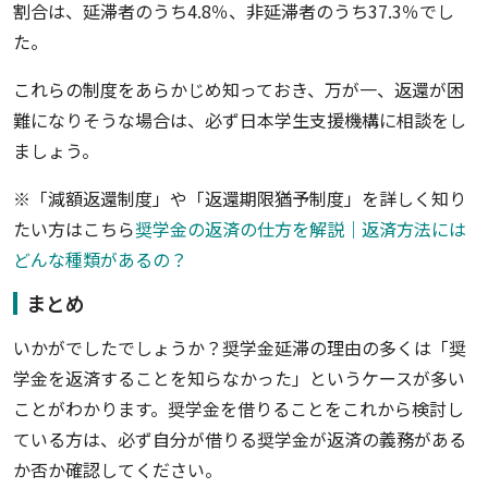
割合は、延滞者のうち4.8％、非延滞者のうち37.3％でし
た。
これらの制度をあらかじめ知っておき、万が一、返還が困
難になりそうな場合は、必ず日本学生支援機構に相談をし
ましょう。
※「減額返還制度」や「返還期限猶予制度」を詳しく知り
たい方はこちら
奨学金の返済の仕方を解説｜返済方法には
どんな種類があるの？
まとめ
いかがでしたでしょうか？奨学金延滞の理由の多くは「奨
学金を返済することを知らなかった」というケースが多い
ことがわかります。奨学金を借りることをこれから検討し
ている方は、必ず自分が借りる奨学金が返済の義務がある
か否か確認してください。