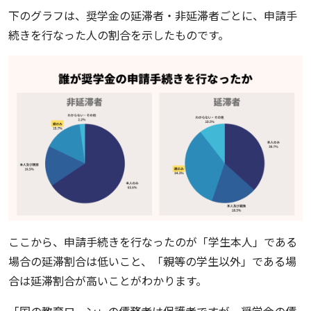
下のグラフは、奨学金の延滞者・非延滞者ごとに、申請手
続きを行なった人の割合を示したものです。
ここから、申請手続きを行なったのが「学生本人」である
場合の延滞割合は低いこと、「親等の学生以外」である場
合は延滞割合が高いことがわかります。