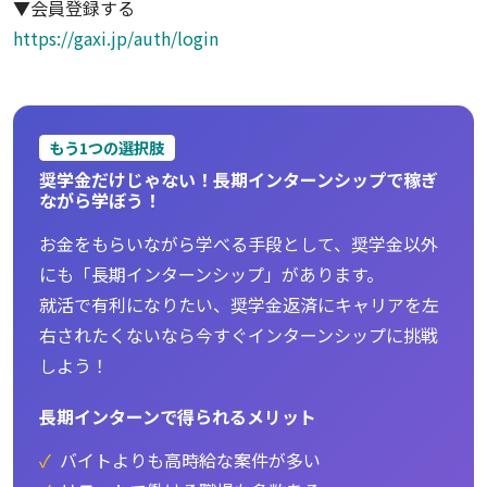
▼会員登録する
https://gaxi.jp/auth/login
もう1つの選択肢
奨学金だけじゃない！長期インターンシップで稼ぎ
ながら学ぼう！
お金をもらいながら学べる手段として、奨学金以外
にも「長期インターンシップ」があります。
就活で有利になりたい、奨学金返済にキャリアを左
右されたくないなら今すぐインターンシップに挑戦
しよう！
長期インターンで得られるメリット
✓
バイトよりも高時給な案件が多い