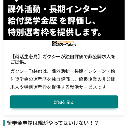
【就活生必見】ガクシーが独自評価で非公開求人を
ご提供。
ガクシーTalentは、課外活動・長期インターン・給
付奨学金の選考歴を独自評価し、優良企業の非公開
求人や特別選考枠を提供する就活サービスです
詳細を見る
奨学金申請は親がやってはいけない！？