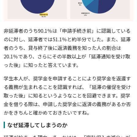
非延滞者のうち90.1％は「申請手続き前」に認識している
のに対し、延滞者では51.1％と約半分でした。また、延滞
者のうち、貸与終了後に返済義務を知った人の割合は
20.1％であり、さらにその半数以上が「延滞通知を受け取
った後」に知ったと答えています。
学生本人が、奨学金を申請することにより奨学金を返還す
る義務が生まれることを認識すれば、「延滞の催促を受け
取った後」に知るというようなことを回避できます。奨学
金を借りる際は、申請した奨学金に返済の義務があるか否
かをきちんと確かめておきたいですね。
なぜ延滞してしまうのか