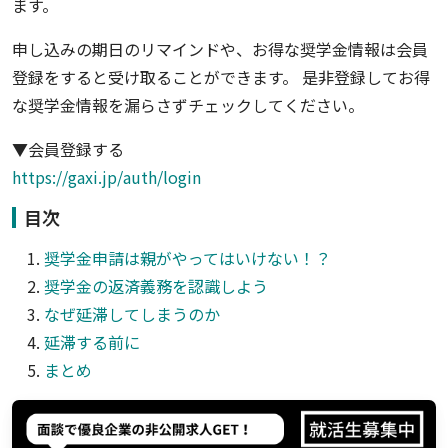
ます。
申し込みの期日のリマインドや、お得な奨学金情報は会員
登録をすると受け取ることができます。 是非登録してお得
な奨学金情報を漏らさずチェックしてください。
▼会員登録する
https://gaxi.jp/auth/login
目次
奨学金申請は親がやってはいけない！？
奨学金の返済義務を認識しよう
なぜ延滞してしまうのか
延滞する前に
まとめ