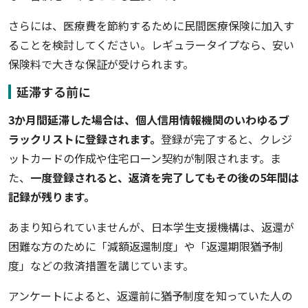
さらには、医療費を節約するために民間医療保険に加入す
ることを検討してください。レギュラータイプなら、安い
保険料で大きな保証が受けられます。
延滞する前に
3か月間延滞した場合は、個人信用情報機関のいわゆるブ
ラックリストに登録されます。
登録が完了すると、クレジ
ットカードの作成や住宅ローン契約が制限されます。ま
た、
一度登録されると、返済を完了してもその後の5年間は
記録が残ります。
あまり知られていませんが、日本学生支援機構は、返還が
困難な方のために「減額返還制度」や「返還期限猶予制
度」などの救済措置を講じています。
アンケートによると、返還前に猶予制度を知っていた人の