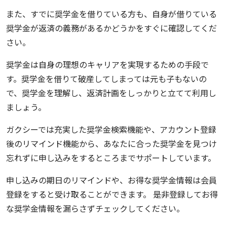
また、すでに奨学金を借りている方も、自身が借りている
奨学金が返済の義務があるかどうかをすぐに確認してくだ
さい。
奨学金は自身の理想のキャリアを実現するための手段で
す。奨学金を借りて破産してしまっては元も子もないの
で、奨学金を理解し、返済計画をしっかりと立てて利用し
ましょう。
ガクシーでは充実した奨学金検索機能や、アカウント登録
後のリマインド機能から、あなたに合った奨学金を見つけ
忘れずに申し込みをするところまでサポートしています。
申し込みの期日のリマインドや、お得な奨学金情報は会員
登録をすると受け取ることができます。 是非登録してお得
な奨学金情報を漏らさずチェックしてください。