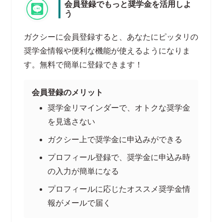
会員登録でもっと奨学金を活用しよ
う
ガクシーに会員登録すると、あなたにピッタリの
奨学金情報や便利な機能が使えるようになりま
す。無料で簡単に登録できます！
会員登録のメリット
奨学金リマインダーで、オトクな奨学金
を見逃さない
ガクシー上で奨学金に申込みができる
プロフィール登録で、奨学金に申込み時
の入力が簡単になる
プロフィールに応じたオススメ奨学金情
報がメールで届く