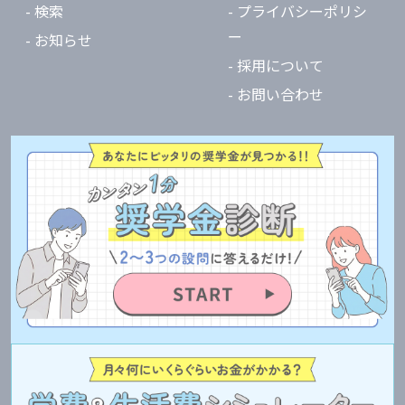
- 検索
- プライバシーポリシ
ー
- お知らせ
- 採用について
- お問い合わせ