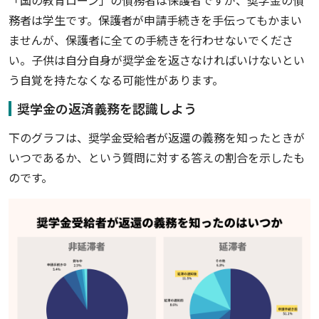
「国の教育ローン」の債務者は保護者ですが、奨学金の債
務者は学生です。保護者が申請手続きを手伝ってもかまい
ませんが、保護者に全ての手続きを行わせないでくださ
い。子供は自分自身が奨学金を返さなければいけないとい
う自覚を持たなくなる可能性があります。
奨学金の返済義務を認識しよう
下のグラフは、奨学金受給者が返還の義務を知ったときが
いつであるか、という質問に対する答えの割合を示したも
のです。