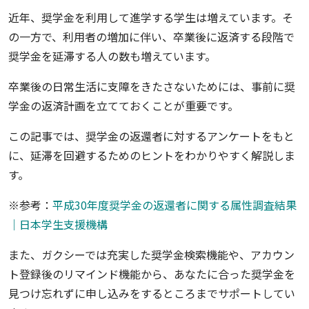
近年、奨学金を利用して進学する学生は増えています。そ
の一方で、利用者の増加に伴い、卒業後に返済する段階で
奨学金を延滞する人の数も増えています。
卒業後の日常生活に支障をきたさないためには、事前に奨
学金の返済計画を立てておくことが重要です。
この記事では、奨学金の返還者に対するアンケートをもと
に、延滞を回避するためのヒントをわかりやすく解説しま
す。
※参考：
平成30年度奨学金の返還者に関する属性調査結果
｜日本学生支援機構
また、ガクシーでは充実した奨学金検索機能や、アカウン
ト登録後のリマインド機能から、あなたに合った奨学金を
見つけ忘れずに申し込みをするところまでサポートしてい